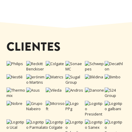
CLIENTES