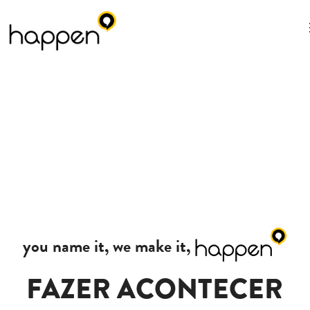
you name it, we make it,
FAZER ACONTECER