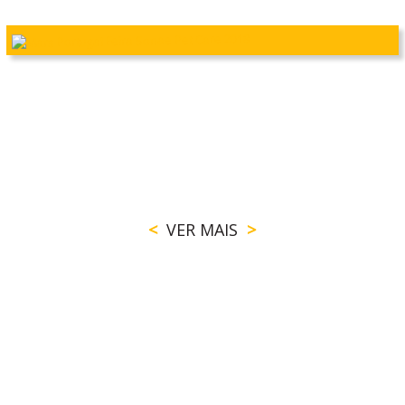
VER MAIS