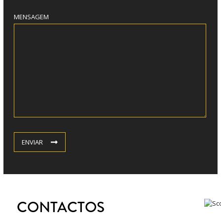
MENSAGEM
ENVIAR
CONTACTOS